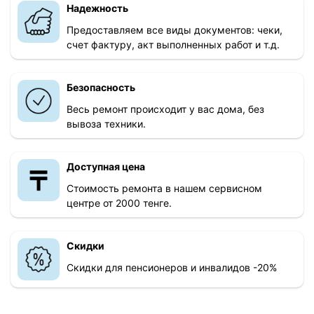
Надежность
Предоставляем все виды документов: чеки,
счет фактуру, акт выполненных работ и т.д.
Безопасность
Весь ремонт происходит у вас дома, без
вывоза техники.
Доступная цена
Стоимость ремонта в нашем сервисном
центре от 2000 тенге.
Скидки
Скидки для пенсионеров и инвалидов -20%