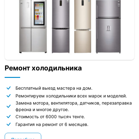
Ремонт холодильника
Бесплатный выезд мастера на дом.
Ремонтируем холодильники всех марок и моделей.
Замена мотора, вентилятора, датчиков, перезаправка
фреона и многое другое.
Стоимость от 6000 тысяч тенге.
Гарантия на ремонт от 6 месяцев.