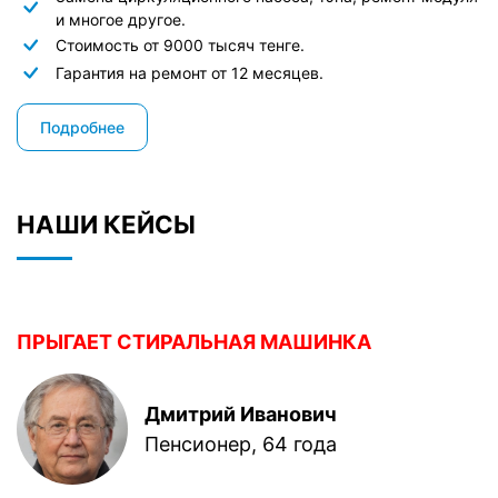
и многое другое.
Стоимость от 9000 тысяч тенге.
Гарантия на ремонт от 12 месяцев.
Подробнее
НАШИ КЕЙСЫ
ПРЫГАЕТ СТИРАЛЬНАЯ МАШИНКА
Дмитрий Иванович
Пенсионер, 64 года