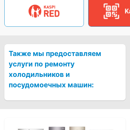
Также мы предоставляем
услуги по ремонту
холодильников и
посудомоечных машин: