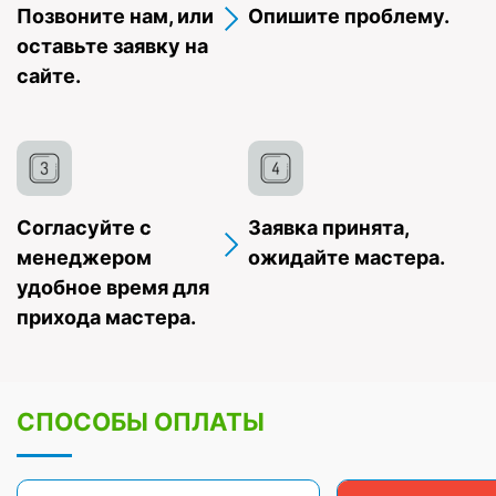
Позвоните нам, или
Опишите проблему.
оставьте заявку на
сайте.
Согласуйте с
Заявка принята,
менеджером
ожидайте мастера.
удобное время для
прихода мастера.
СПОСОБЫ ОПЛАТЫ