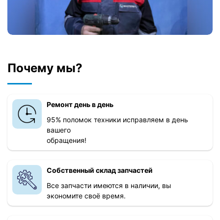
Почему мы?
Ремонт день в день
95% поломок техники исправляем в день
вашего
обращения!
Собственный склад запчастей
Все запчасти имеются в наличии, вы
экономите своё время.