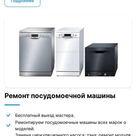
Подробнее
Ремонт посудомоечной машины
Бесплатный выезд мастера.
Ремонтируем посудомоечные машины всех марок о
моделей.
Замена циркуляционного насоса; тэна; ремонт модуля