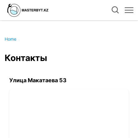
Home
Контакты
Улица Макатаева 53