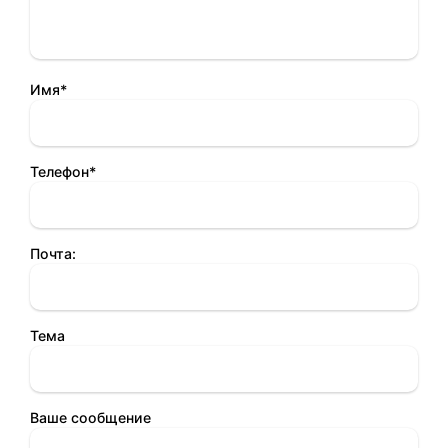
Имя*
Телефон*
Почта:
Тема
Ваше сообщение